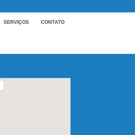
SERVIÇOS
CONTATO