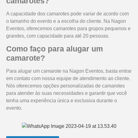
camarotes?
A capacidade dos camarotes pode variar de acordo com
o tamanho do evento e a escolha do cliente. Na Nagon
Eventos, oferecemos camarotes para grupos pequenos e
grandes, com capacidade para até 20 pessoas.
Como faço para alugar um
camarote?
Para alugar um camarote na Nagon Eventos, basta entrar
em contato com nossa equipe de atendimento ao cliente.
Nós oferecemos opções personalizadas de camarotes
para atender às suas necessidades e garantir que você
tenha uma experiência única e exclusiva durante o
evento.