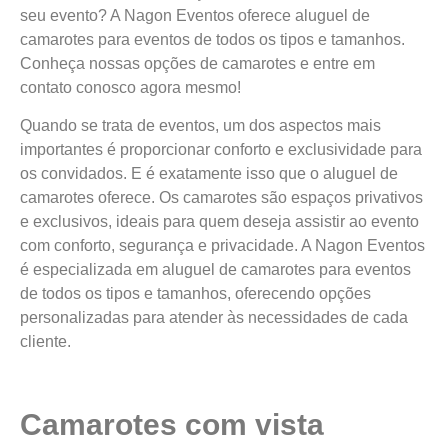
seu evento? A Nagon Eventos oferece aluguel de
camarotes para eventos de todos os tipos e tamanhos.
Conheça nossas opções de camarotes e entre em
contato conosco agora mesmo!
Quando se trata de eventos, um dos aspectos mais
importantes é proporcionar conforto e exclusividade para
os convidados. E é exatamente isso que o aluguel de
camarotes oferece. Os camarotes são espaços privativos
e exclusivos, ideais para quem deseja assistir ao evento
com conforto, segurança e privacidade. A Nagon Eventos
é especializada em aluguel de camarotes para eventos
de todos os tipos e tamanhos, oferecendo opções
personalizadas para atender às necessidades de cada
cliente.
Camarotes com vista