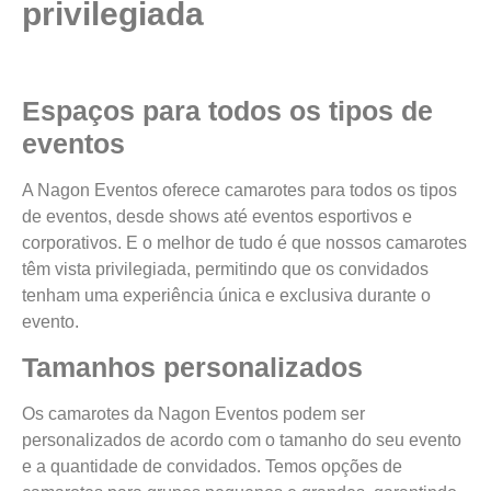
privilegiada
Espaços para todos os tipos de
eventos
A Nagon Eventos oferece camarotes para todos os tipos
de eventos, desde shows até eventos esportivos e
corporativos. E o melhor de tudo é que nossos camarotes
têm vista privilegiada, permitindo que os convidados
tenham uma experiência única e exclusiva durante o
evento.
Tamanhos personalizados
Os camarotes da Nagon Eventos podem ser
personalizados de acordo com o tamanho do seu evento
e a quantidade de convidados. Temos opções de