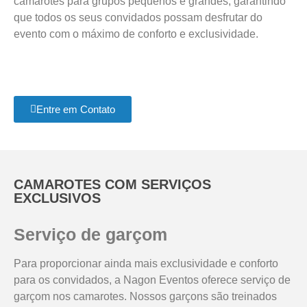
camarotes para grupos pequenos e grandes, garantindo
que todos os seus convidados possam desfrutar do
evento com o máximo de conforto e exclusividade.
Entre em Contato
CAMAROTES COM SERVIÇOS
EXCLUSIVOS
Serviço de garçom
Para proporcionar ainda mais exclusividade e conforto
para os convidados, a Nagon Eventos oferece serviço de
garçom nos camarotes. Nossos garçons são treinados