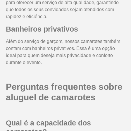
para oferecer um serviço de alta qualidade, garantindo
que todos os seus convidados sejam atendidos com
rapidez e eficiência.
Banheiros privativos
Além do serviço de garçom, nossos camarotes também
contam com banheiros privativos. Essa é uma opção
ideal para quem deseja mais privacidade e conforto
durante o evento.
Perguntas frequentes sobre
aluguel de camarotes
Qual é a capacidade dos