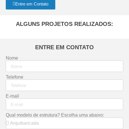
Entre em Contato
ALGUNS PROJETOS REALIZADOS:
ENTRE EM CONTATO
Nome
Telefone
E-mail
Qual modelo de estrutura? Escolha uma abaixo: