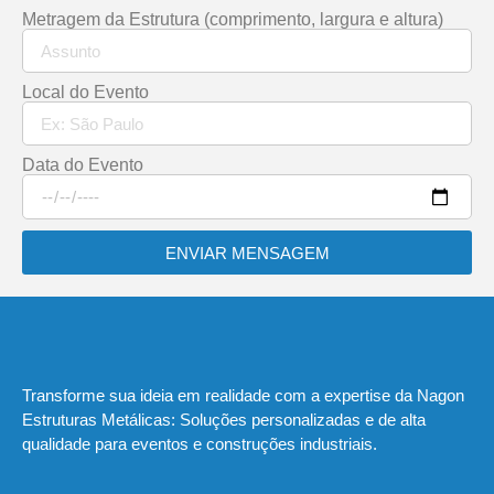
Metragem da Estrutura (comprimento, largura e altura)
Local do Evento
Data do Evento
ENVIAR MENSAGEM
Transforme sua ideia em realidade com a expertise da Nagon
Estruturas Metálicas: Soluções personalizadas e de alta
qualidade para eventos e construções industriais.